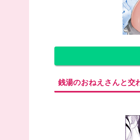
銭湯のおねえさんと交