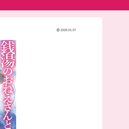
2026.01.07